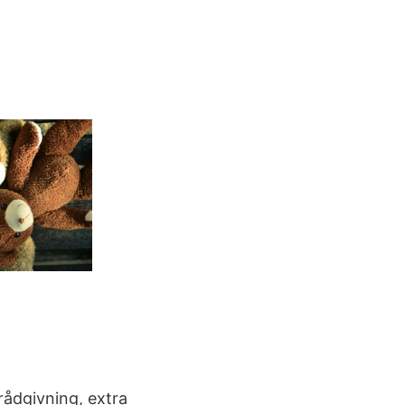
rådgivning, extra