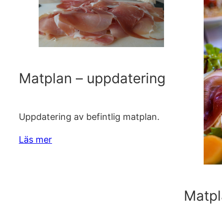
Matplan – uppdatering
Uppdatering av befintlig matplan.
Läs mer
Matpl