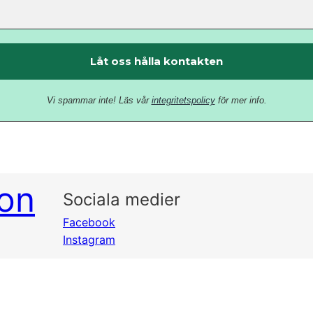
Vi spammar inte! Läs vår
integritetspolicy
för mer info.
ion
Sociala medier
Facebook
Instagram